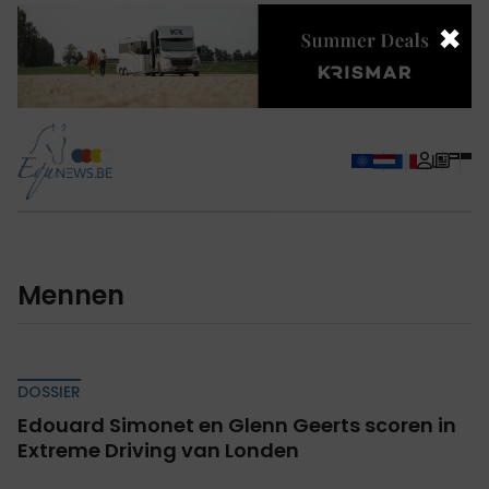
×
Mennen
DOSSIER
Edouard Simonet en Glenn Geerts scoren in
Extreme Driving van Londen