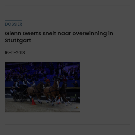
DOSSIER
Glenn Geerts snelt naar overwinning in
Stuttgart
16-11-2018