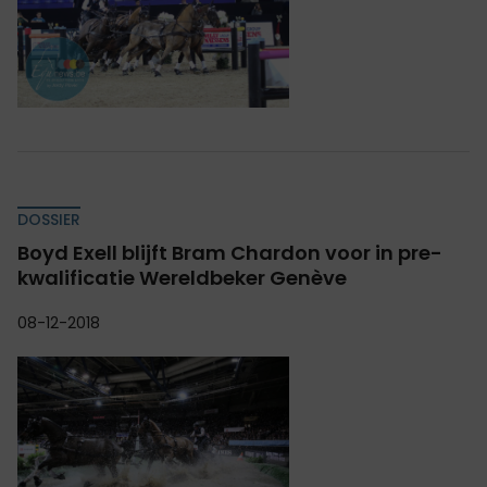
DOSSIER
Boyd Exell blijft Bram Chardon voor in pre-
kwalificatie Wereldbeker Genève
08-12-2018