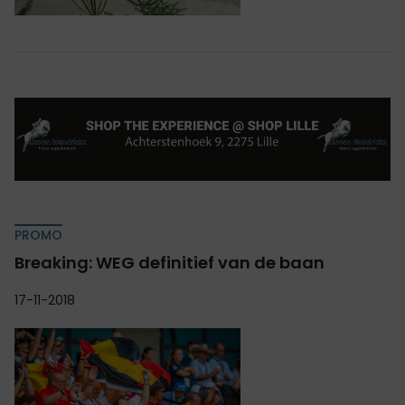
PROMO
Breaking: WEG definitief van de baan
17-11-2018