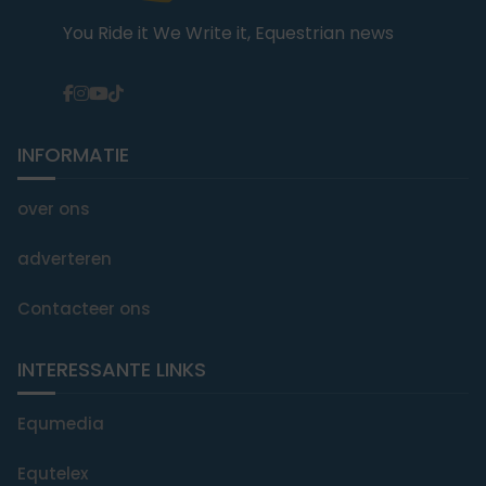
You Ride it We Write it, Equestrian news
INFORMATIE
over ons
adverteren
Contacteer ons
INTERESSANTE LINKS
Equmedia
Equtelex