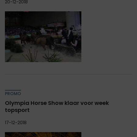
20-12-2018
PROMO
Olympia Horse Show klaar voor week
topsport
17-12-2018