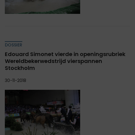
DOSSIER
Edouard Simonet vierde in openingsrubriek
Wereldbekerwedstrijd vierspannen
Stockholm
30-11-2018