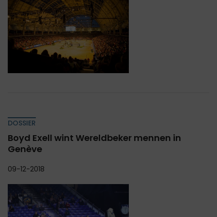
DOSSIER
Boyd Exell wint Wereldbeker mennen in
Genève
09-12-2018