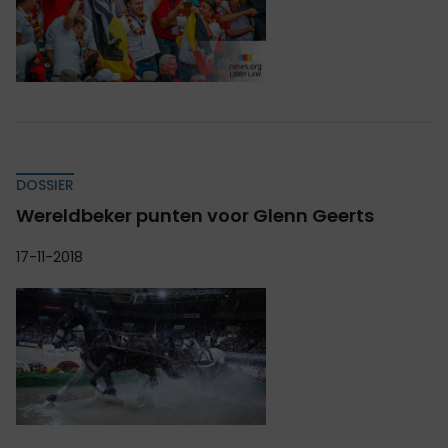
DOSSIER
Wereldbeker punten voor Glenn Geerts
17-11-2018