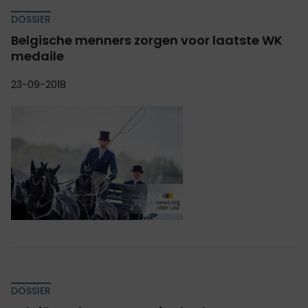
DOSSIER
Belgische menners zorgen voor laatste WK
medaile
23-09-2018
DOSSIER