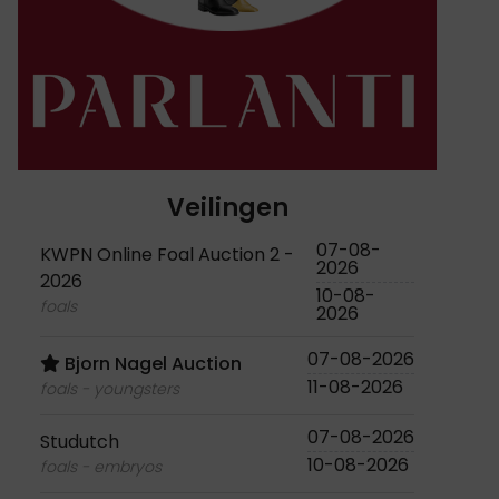
Veilingen
07-08-
KWPN Online Foal Auction 2 -
2026
2026
10-08-
foals
2026
07-08-2026
Bjorn Nagel Auction
11-08-2026
foals - youngsters
07-08-2026
Studutch
10-08-2026
foals - embryos