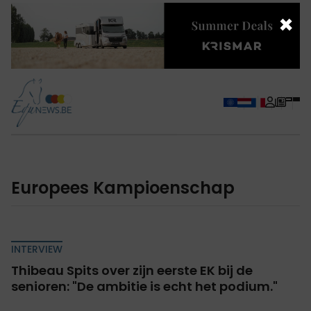
×
Europees Kampioenschap
INTERVIEW
Thibeau Spits over zijn eerste EK bij de
senioren: "De ambitie is echt het podium."