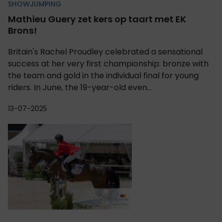
SHOWJUMPING
Mathieu Guery zet kers op taart met EK
Brons!
Britain's Rachel Proudley celebrated a sensational
success at her very first championship: bronze with
the team and gold in the individual final for young
riders. In June, the 19-year-old even...
13-07-2025