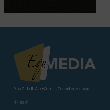
You Ride it We Write it, Equestrian news