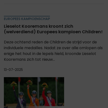
EUROPEES KAMPIOENSCHAP
Lieselot Kooremans kroont zich
(welverdiend) Europees kampioen Children!
Deze ochtend reden de Children de strijd voor de
individuele medailles. Nadat ze over alle omlopen als
enige het hout in de lepels hield, kroonde Lieselot
Kooremans zich tot nieuw...
13-07-2025