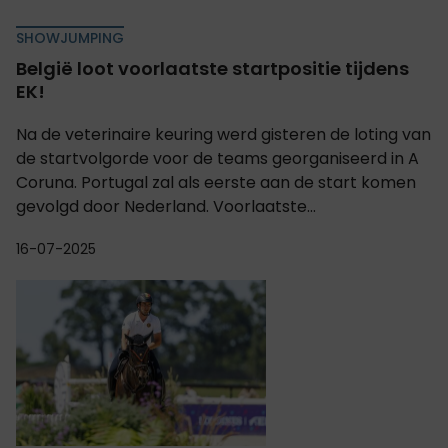
SHOWJUMPING
België loot voorlaatste startpositie tijdens
EK!
Na de veterinaire keuring werd gisteren de loting van
de startvolgorde voor de teams georganiseerd in A
Coruna. Portugal zal als eerste aan de start komen
gevolgd door Nederland. Voorlaatste...
16-07-2025