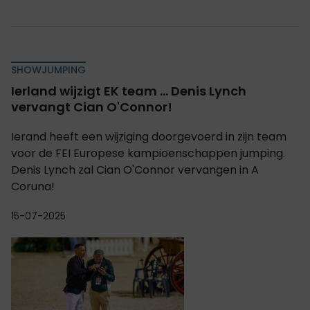
SHOWJUMPING
Ierland wijzigt EK team ... Denis Lynch
vervangt Cian O'Connor!
Ierand heeft een wijziging doorgevoerd in zijn team
voor de FEI Europese kampioenschappen jumping.
Denis Lynch zal Cian O'Connor vervangen in A
Coruna!
15-07-2025