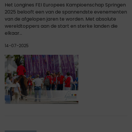
Het Longines FEI Europees Kampioenschap Springen
2025 belooft een van de spannendste evenementen
van de afgelopen jaren te worden. Met absolute
wereldtoppers aan de start en sterke landen die
elkaar...
14-07-2025