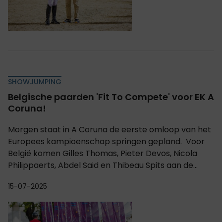
SHOWJUMPING
Belgische paarden 'Fit To Compete' voor EK A
Coruna!
Morgen staat in A Coruna de eerste omloop van het
Europees kampioenschap springen gepland. Voor
België komen Gilles Thomas, Pieter Devos, Nicola
Philippaerts, Abdel Said en Thibeau Spits aan de...
15-07-2025