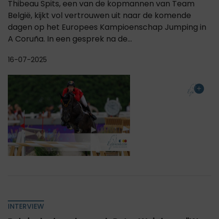
Thibeau Spits, een van de kopmannen van Team
België, kijkt vol vertrouwen uit naar de komende
dagen op het Europees Kampioenschap Jumping in
A Coruña. In een gesprek na de...
16-07-2025
INTERVIEW