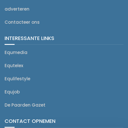
adverteren
Contacteer ons
INTERESSANTE LINKS
Equmedia
Equtelex
Equlifestyle
Equjob
De Paarden Gazet
CONTACT OPNEMEN