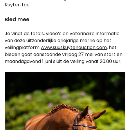
Kuyten toe.
Bied mee
Je vindt de foto’s, video’s en veterinaire informatie
van deze uitzonderlijke driejarige merrie op het
veilingplatform
www.suuskuytenauction.com
, het
bieden gaat aanstaande vrijdag 27 mei van start en
maandagavond 1 juni sluit de veiling vanaf 20.00 uur.