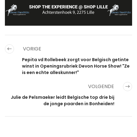
VORIGE
Pepita vd Rollebeek zorgt voor Belgisch getinte
winst in Openingsrubriek Devon Horse Show! "Ze
is een echte alleskunner!"
VOLGENDE
Julie de Pelsmaeker leidt Belgische top drie bij
de jonge paarden in Bonheiden!