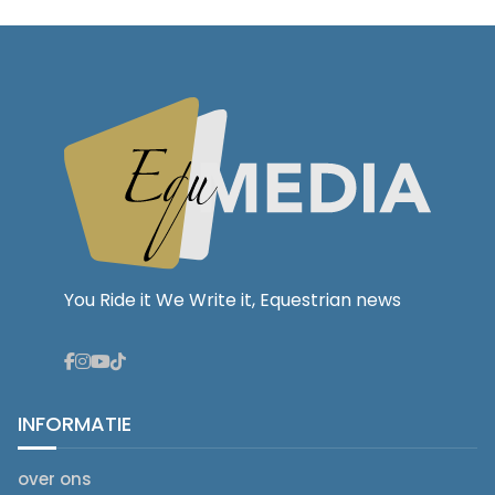
You Ride it We Write it, Equestrian news
INFORMATIE
over ons