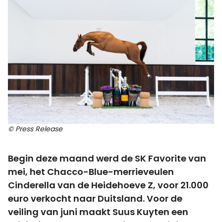
© Press Release
Begin deze maand werd de SK Favorite van
mei, het Chacco-Blue-merrieveulen
Cinderella van de Heidehoeve Z, voor 21.000
euro verkocht naar Duitsland. Voor de
veiling van juni maakt Suus Kuyten een