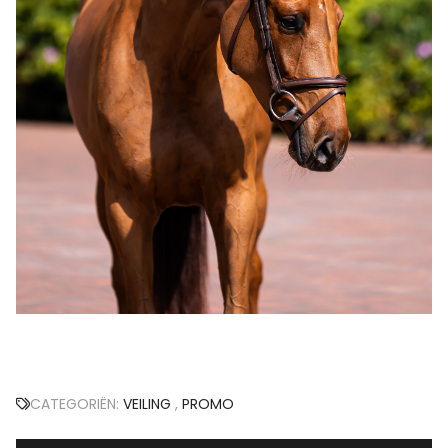
CATEGORIËN:
VEILING
,
PROMO