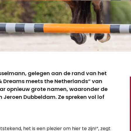
sselmann, gelegen aan de rand van het
& Dreams meets the Netherlands“ van
jaar opnieuw grote namen, waaronder de
 Jeroen Dubbeldam. Ze spreken vol lof
stekend, het is een plezier om hier te zijn!“, zegt