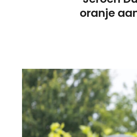
oranje aan