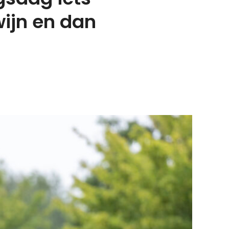
wijn en dan