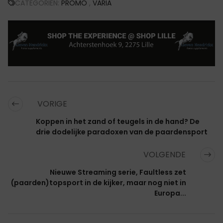
CATEGORIËN:
PROMO
,
VARIA
VORIGE
Koppen in het zand of teugels in de hand? De
drie dodelijke paradoxen van de paardensport
VOLGENDE
Nieuwe Streaming serie, Faultless zet
(paarden)topsport in de kijker, maar nog niet in
Europa...