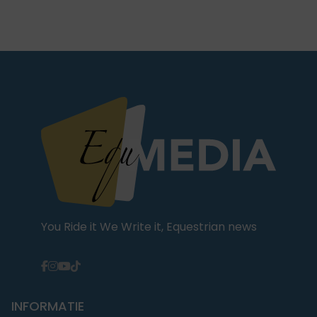
You Ride it We Write it, Equestrian news
INFORMATIE