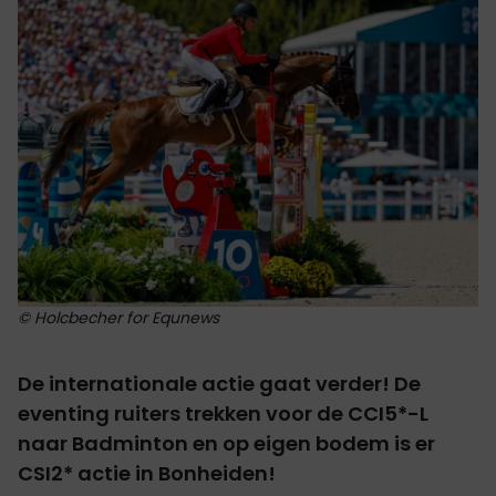
© Holcbecher for Equnews
De internationale actie gaat verder! De
eventing ruiters trekken voor de CCI5*-L
naar Badminton en op eigen bodem is er
CSI2* actie in Bonheiden!