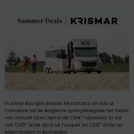
In zowel Bourgen Bresse, Montefalco en Lido di
Camaiore zal de Belgische springdelegatie het beste
van zichzelf laten zien in de CSI4* rubrieken. Er zal
ook CSI3* actie zijn in Le Touquet en CSI2* actie op
eigen bodem in Bonheiden.