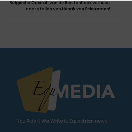
Belgische Qasirah van de Reistenhoek verhuist
naar stallen van Henrik von Eckermann!
You Ride it We Write it, Equestrian news