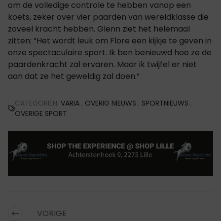
om de volledige controle te hebben vanop een
koets, zeker over vier paarden van wereldklasse die
zoveel kracht hebben. Glenn ziet het helemaal
zitten: “Het wordt leuk om Flore een kijkje te geven in
onze spectaculaire sport. Ik ben benieuwd hoe ze de
paardenkracht zal ervaren. Maar ik twijfel er niet
aan dat ze het geweldig zal doen.”
CATEGORIËN:
VARIA
,
OVERIG NIEUWS
,
SPORTNIEUWS
,
OVERIGE SPORT
VORIGE