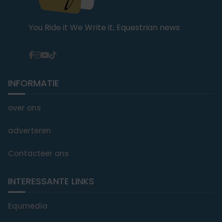
You Ride it We Write it, Equestrian news
INFORMATIE
over ons
adverteren
Contacteer ons
INTERESSANTE LINKS
Equmedia