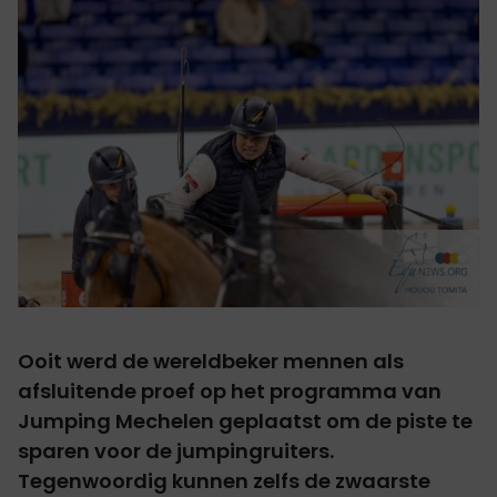
Ooit werd de wereldbeker mennen als
afsluitende proef op het programma van
Jumping Mechelen geplaatst om de piste te
sparen voor de jumpingruiters.
Tegenwoordig kunnen zelfs de zwaarste