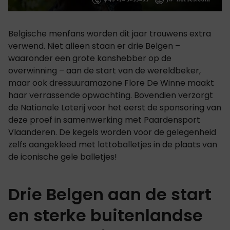
Belgische menfans worden dit jaar trouwens extra
verwend. Niet alleen staan er drie Belgen –
waaronder een grote kanshebber op de
overwinning – aan de start van de wereldbeker,
maar ook dressuuramazone Flore De Winne maakt
haar verrassende opwachting. Bovendien verzorgt
de Nationale Loterij voor het eerst de sponsoring van
deze proef in samenwerking met Paardensport
Vlaanderen. De kegels worden voor de gelegenheid
zelfs aangekleed met lottoballetjes in de plaats van
de iconische gele balletjes!
Drie Belgen aan de start
en sterke buitenlandse