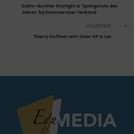
Salito-dochter Starlight is 'Springstute des
Jahres' bij Hannoveraner Verband
VOLGENDE
Thierry Goffinet wint Silver GP in Lier