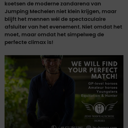
koetsen de moderne zandarena van
Jumping Mechelen niet klein krijgen, maar
blijft het mennen wél de spectaculaire
afsluiter van het evenement. Niet omdat het
moet, maar omdat het simpelweg de
perfecte climax is!