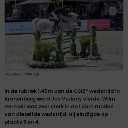
© Claus Close Up
In de rubriek 1.40m van de CSI2* wedstrijd in
Kronenberg werd Jos Verlooy vierde. Wilm
Vermeir was zeer sterk in de 1.35m rubriek
van diezelfde wedstrijd. Hij eindigde op
plaats 3 en 4.