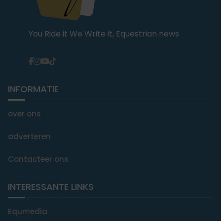
You Ride it We Write it, Equestrian news
INFORMATIE
over ons
adverteren
Contacteer ons
INTERESSANTE LINKS
Equmedia