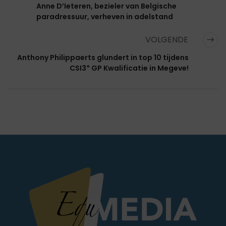
Anne D’Ieteren, bezieler van Belgische
paradressuur, verheven in adelstand
VOLGENDE
Anthony Philippaerts glundert in top 10 tijdens
CSI3* GP Kwalificatie in Megeve!