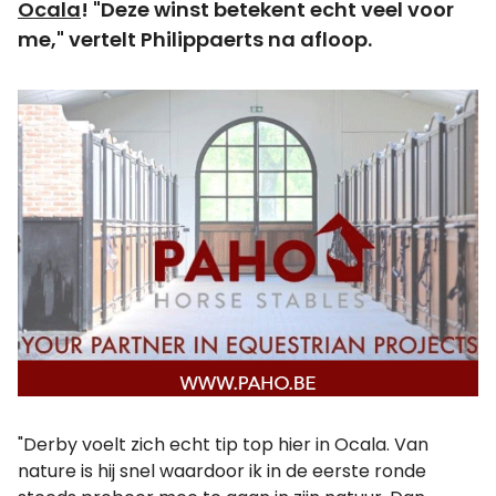
Ocala
! "Deze winst betekent echt veel voor
me," vertelt Philippaerts na afloop.
"Derby voelt zich echt tip top hier in Ocala. Van
nature is hij snel waardoor ik in de eerste ronde