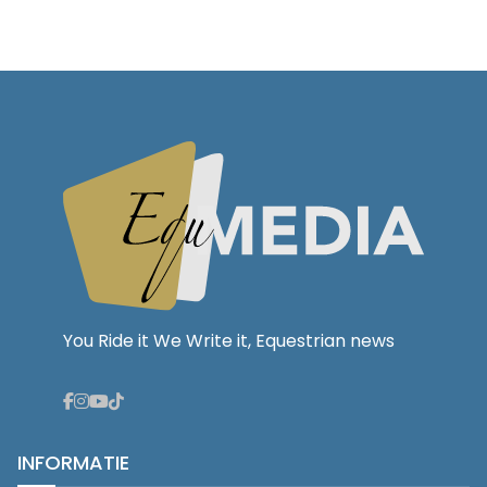
You Ride it We Write it, Equestrian news
INFORMATIE