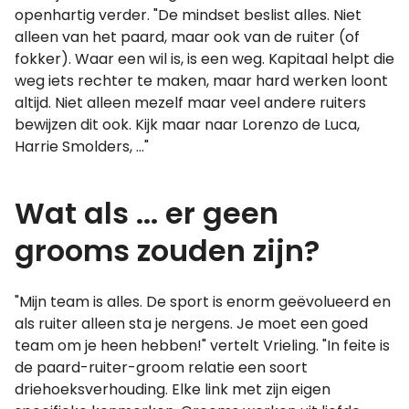
openhartig verder. "De mindset beslist alles. Niet
alleen van het paard, maar ook van de ruiter (of
fokker). Waar een wil is, is een weg. Kapitaal helpt die
weg iets rechter te maken, maar hard werken loont
altijd. Niet alleen mezelf maar veel andere ruiters
bewijzen dit ook. Kijk maar naar Lorenzo de Luca,
Harrie Smolders, ..."
Wat als ... er geen
grooms zouden zijn?
"Mijn team is alles. De sport is enorm geëvolueerd en
als ruiter alleen sta je nergens. Je moet een goed
team om je heen hebben!" vertelt Vrieling. "In feite is
de paard-ruiter-groom relatie een soort
driehoeksverhouding. Elke link met zijn eigen