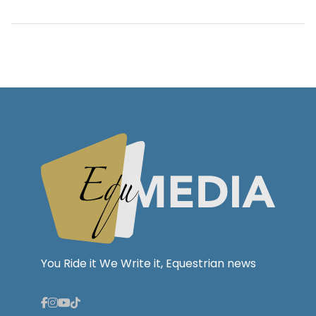
You Ride it We Write it, Equestrian news