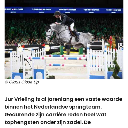
© Claus Close Up
Jur Vrieling is al jarenlang een vaste waarde
binnen het Nederlandse springteam.
Gedurende zijn carrière reden heel wat
tophengsten onder zijn zadel. De