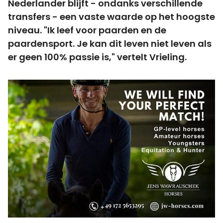
Nederlander blijft - ondanks verschillende
transfers - een vaste waarde op het hoogste
niveau. "Ik leef voor paarden en de
paardensport. Je kan dit leven niet leven als
er geen 100% passie is," vertelt Vrieling.