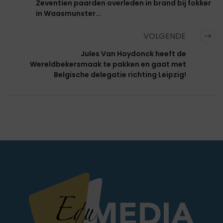
Zeventien paarden overleden in brand bij fokker
in Waasmunster...
VOLGENDE
Jules Van Hoydonck heeft de
Wereldbekersmaak te pakken en gaat met
Belgische delegatie richting Leipzig!