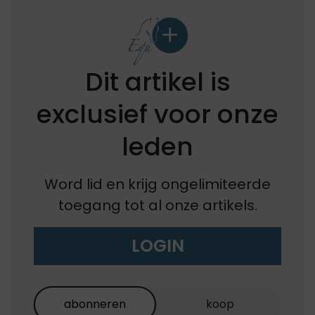
Dit artikel is
exclusief voor onze
leden
Word lid en krijg ongelimiteerde
toegang tot al onze artikels.
LOGIN
abonneren
koop