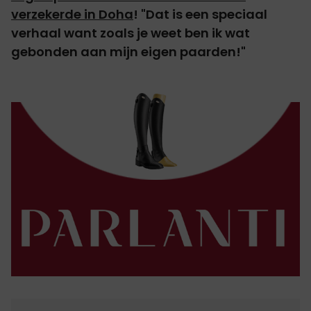
verzekerde in Doha
! "Dat is een speciaal
verhaal want zoals je weet ben ik wat
gebonden aan mijn eigen paarden!"