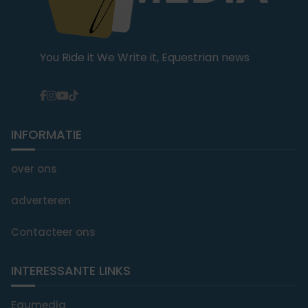
You Ride it We Write it, Equestrian news
INFORMATIE
over ons
adverteren
Contacteer ons
INTERESSANTE LINKS
Equmedia