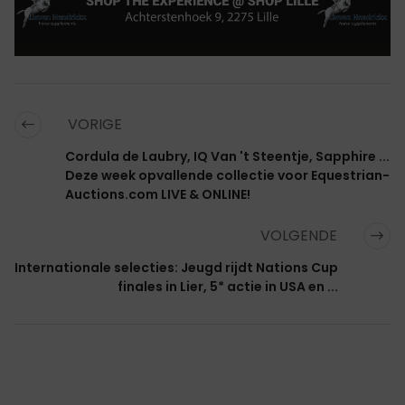
VORIGE
Cordula de Laubry, IQ Van 't Steentje, Sapphire ...
Deze week opvallende collectie voor Equestrian-
Auctions.com LIVE & ONLINE!
VOLGENDE
Internationale selecties: Jeugd rijdt Nations Cup
finales in Lier, 5* actie in USA en ...