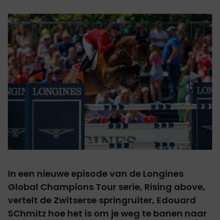
In een nieuwe episode van de Longines
Global Champions Tour serie, Rising above,
vertelt de Zwitserse springruiter, Edouard
SChmitz hoe het is om je weg te banen naar