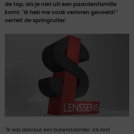
de top, als je niet uit een paardenfamilie
komt. "Ik heb me vaak verloren gevoeld!"
vertelt de springruiter.
"Ik was absoluut een buitenstaander. Als kind