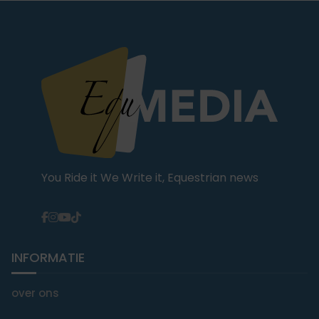
You Ride it We Write it, Equestrian news
INFORMATIE
over ons