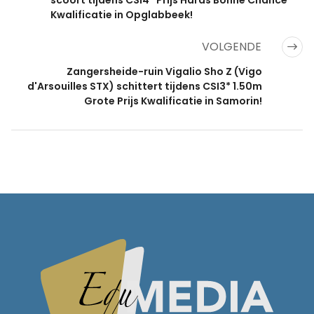
Kwalificatie in Opglabbeek!
VOLGENDE
Zangersheide-ruin Vigalio Sho Z (Vigo
d'Arsouilles STX) schittert tijdens CSI3* 1.50m
Grote Prijs Kwalificatie in Samorin!