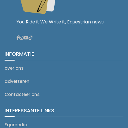
You Ride it We Write it, Equestrian news
INFORMATIE
over ons
adverteren
Contacteer ons
INTERESSANTE LINKS
Equmedia