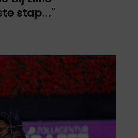
te stap..."