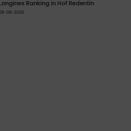
Longines Ranking in Hof Redentin
08-08-2026