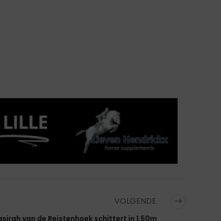
VOLGENDE
sirah van de Reistenhoek schittert in 1.50m