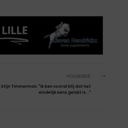
VOLGENDE
Stijn Timmerman: "Ik ben vooral blij dat het
eindelijk eens gelukt is..."