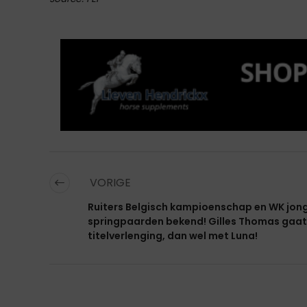
VORIGE
Ruiters Belgisch kampioenschap en WK jon
springpaarden bekend! Gilles Thomas gaat
titelverlenging, dan wel met Luna!