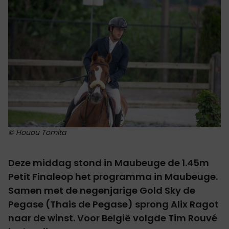
© Houou Tomita
Deze middag stond in Maubeuge de 1.45m
Petit Finaleop het programma in Maubeuge.
Samen met de negenjarige Gold Sky de
Pegase (Thais de Pegase) sprong Alix Ragot
naar de winst. Voor België volgde Tim Rouvé