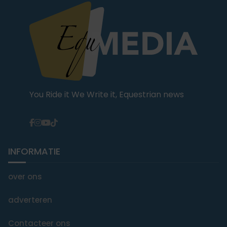
You Ride it We Write it, Equestrian news
INFORMATIE
over ons
adverteren
Contacteer ons