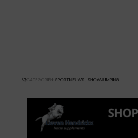
CATEGORIËN:
SPORTNIEUWS
,
SHOWJUMPING