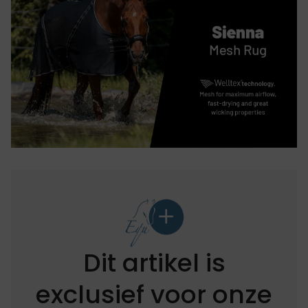
Dit artikel is
exclusief voor onze