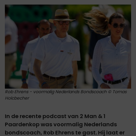
Rob Ehrens - voormalig Nederlands Bondscoach © Tomas
Holcbecher
In de recente podcast van 2 Man & 1
Paardenkop was voormalig Nederlands
bondscoach, Rob Ehrens te gast. Hij laat er