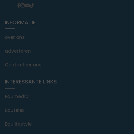
INFORMATIE
over ons
adverteren
Contacteer ons
INTERESSANTE LINKS
Equmedia
Equtelex
Equlifestyle