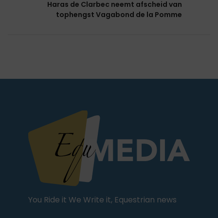
Haras de Clarbec neemt afscheid van
tophengst Vagabond de la Pomme
You Ride it We Write it, Equestrian news