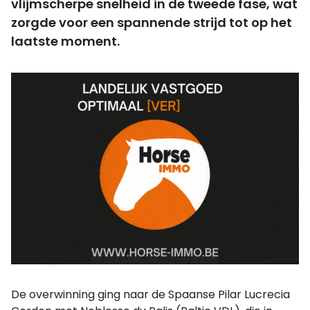
vlijmscherpe snelheid in de tweede fase, wat
zorgde voor een spannende strijd tot op het
laatste moment.
De overwinning ging naar de Spaanse Pilar Lucrecia