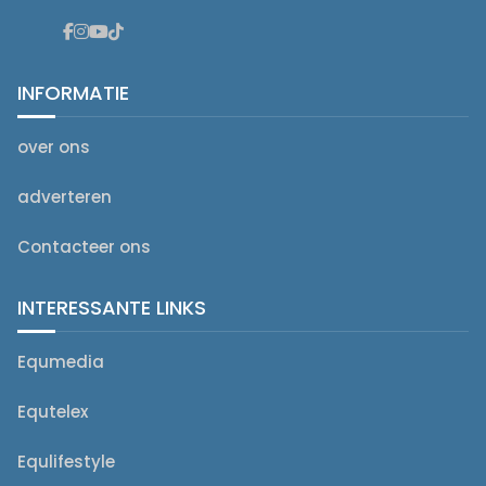
INFORMATIE
over ons
adverteren
Contacteer ons
INTERESSANTE LINKS
Equmedia
Equtelex
Equlifestyle