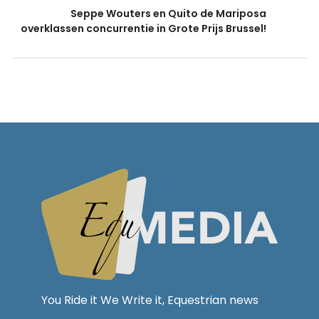
Seppe Wouters en Quito de Mariposa
overklassen concurrentie in Grote Prijs Brussel!
You Ride it We Write it, Equestrian news