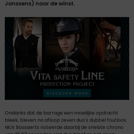
Janssens) naar de winst.
Ondanks dat de barrage een moeilijke opdracht
bleek, bleven na afloop zeven duo's dubbel foutloos.
Nick Bossaerts noteerde daarbij de snelste chrono