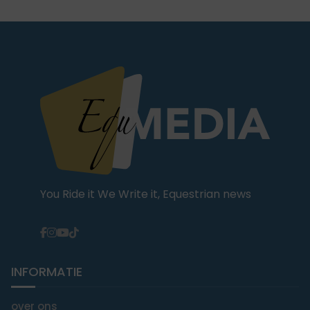
You Ride it We Write it, Equestrian news
INFORMATIE
over ons