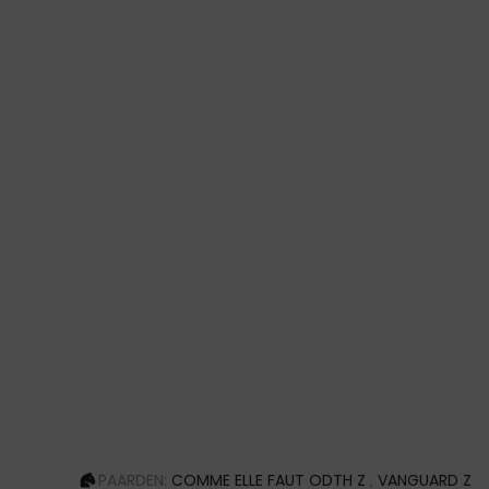
PAARDEN:
COMME ELLE FAUT ODTH Z
,
VANGUARD Z