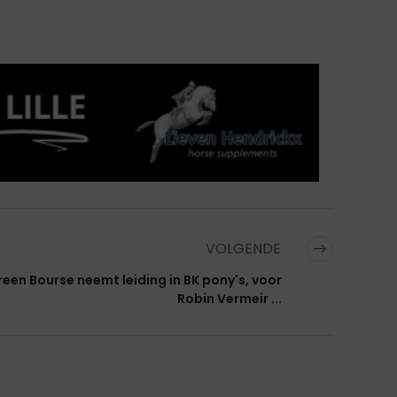
VOLGENDE
een Bourse neemt leiding in BK pony's, voor
Robin Vermeir ...