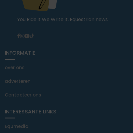
You Ride it We Write it, Equestrian news
INFORMATIE
over ons
adverteren
Contacteer ons
INTERESSANTE LINKS
Equmedia