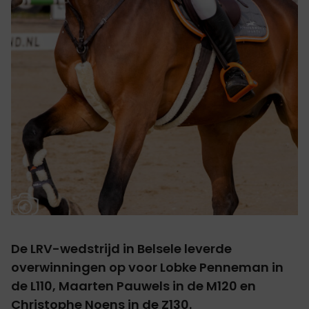
De LRV-wedstrijd in Belsele leverde
overwinningen op voor Lobke Penneman in
de L110, Maarten Pauwels in de M120 en
Christophe Noens in de Z130.