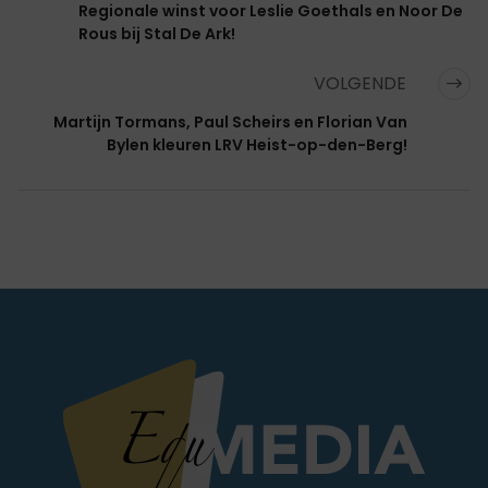
Regionale winst voor Leslie Goethals en Noor De
Rous bij Stal De Ark!
VOLGENDE
Martijn Tormans, Paul Scheirs en Florian Van
Bylen kleuren LRV Heist-op-den-Berg!