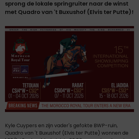
sprong de lokale springruiter naar de winst
met Quadro van 't Buxushof (Elvis ter Putte)!
Kyle Cuypers en zijn vader's gefokte BWP-ruin,
Quadro van 't Buxushof (Elvis ter Putte) wonnen de