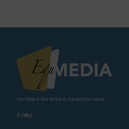
You Ride it We Write it, Equestrian news