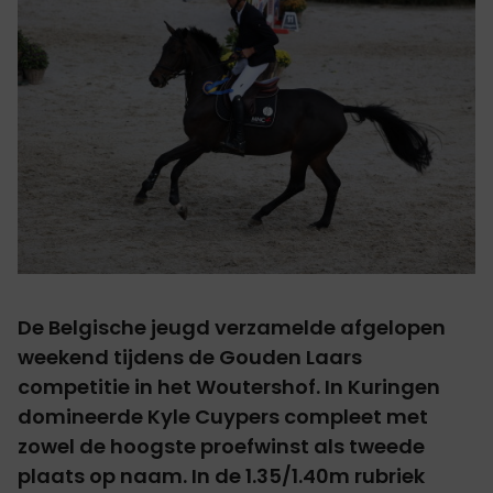
De Belgische jeugd verzamelde afgelopen
weekend tijdens de Gouden Laars
competitie in het Woutershof. In Kuringen
domineerde Kyle Cuypers compleet met
zowel de hoogste proefwinst als tweede
plaats op naam. In de 1.35/1.40m rubriek