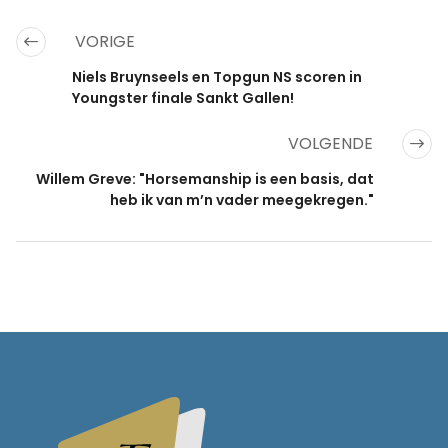
VORIGE
Niels Bruynseels en Topgun NS scoren in
Youngster finale Sankt Gallen!
VOLGENDE
Willem Greve: "Horsemanship is een basis, dat
heb ik van m’n vader meegekregen."