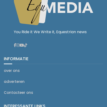
You Ride it We Write it, Equestrian news
INFORMATIE
over ons
adverteren
Contacteer ons
INTERESSANTE LINKS