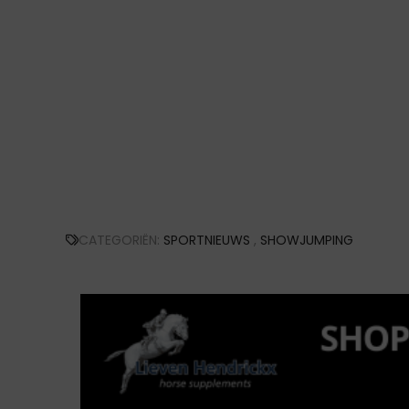
CATEGORIËN:
SPORTNIEUWS
,
SHOWJUMPING