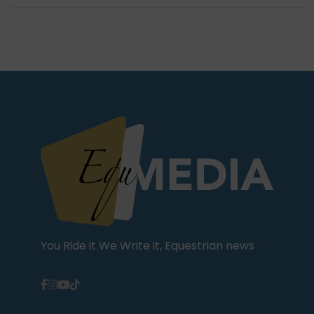
You Ride it We Write it, Equestrian news