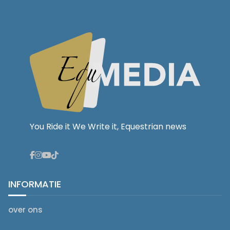
You Ride it We Write it, Equestrian news
INFORMATIE
over ons