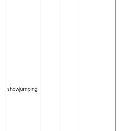
showjumping