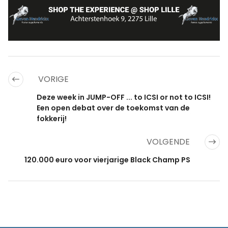
VORIGE
Deze week in JUMP-OFF ... to ICSI or not to ICSI!
Een open debat over de toekomst van de
fokkerij!
VOLGENDE
120.000 euro voor vierjarige Black Champ PS