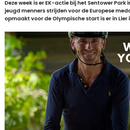
Deze week is er EK-actie bij het Sentower Park
jeugd menners strijden voor de Europese medail
opmaakt voor de Olympische start is er in Lier 