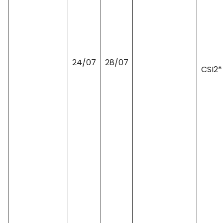
24/07
28/07
CSI2*