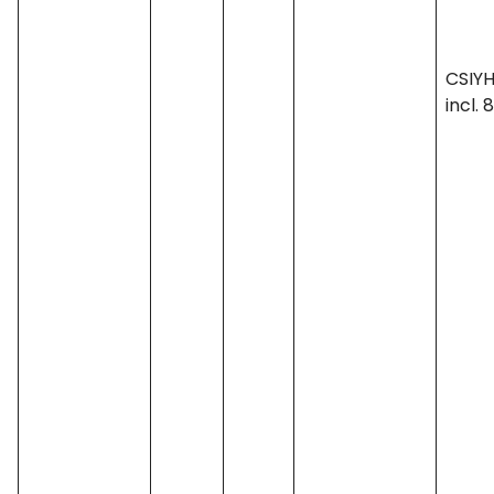
CSIYH
incl. 