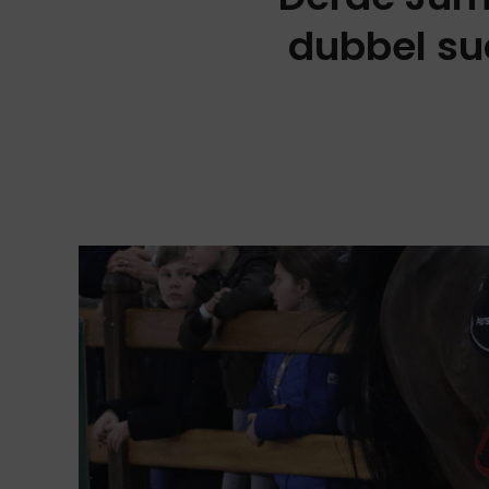
dubbel su