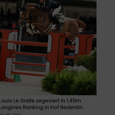
Louis Le Grelle zegeviert in 1.45m
Longines Ranking in Hof Redentin