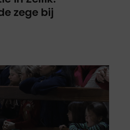
e zege bij