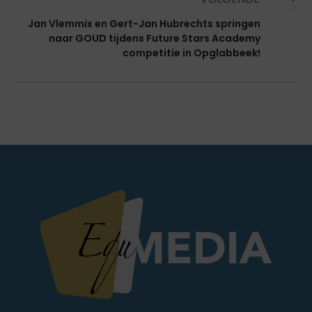
Jan Vlemmix en Gert-Jan Hubrechts springen
naar GOUD tijdens Future Stars Academy
competitie in Opglabbeek!