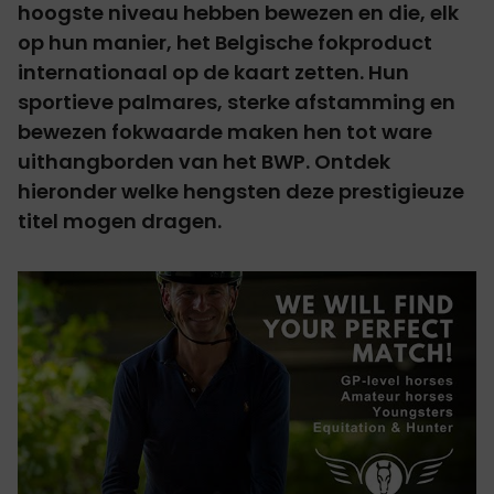
hoogste niveau hebben bewezen en die, elk
op hun manier, het Belgische fokproduct
internationaal op de kaart zetten. Hun
sportieve palmares, sterke afstamming en
bewezen fokwaarde maken hen tot ware
uithangborden van het BWP. Ontdek
hieronder welke hengsten deze prestigieuze
titel mogen dragen.