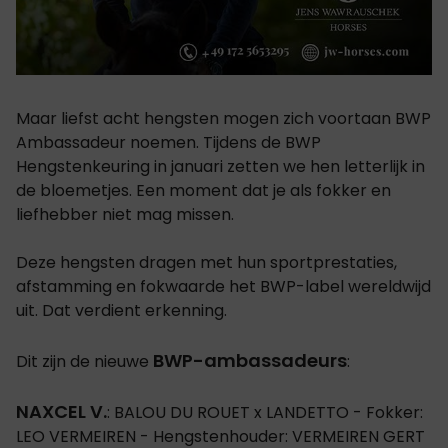
Maar liefst acht hengsten mogen zich voortaan BWP
Ambassadeur noemen. Tijdens de BWP
Hengstenkeuring in januari zetten we hen letterlijk in
de bloemetjes. Een moment dat je als fokker en
liefhebber niet mag missen.
Deze hengsten dragen met hun sportprestaties,
afstamming en fokwaarde het BWP-label wereldwijd
uit. Dat verdient erkenning.
BWP-ambassadeurs
Dit zijn de nieuwe
:
NAXCEL V.
: BALOU DU ROUET x LANDETTO - Fokker:
LEO VERMEIREN - Hengstenhouder: VERMEIREN GERT