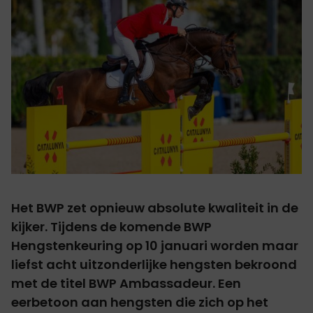
Het BWP zet opnieuw absolute kwaliteit in de
kijker. Tijdens de komende BWP
Hengstenkeuring op 10 januari worden maar
liefst acht uitzonderlijke hengsten bekroond
met de titel BWP Ambassadeur. Een
eerbetoon aan hengsten die zich op het