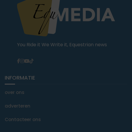
You Ride it We Write it, Equestrian news
INFORMATIE
over ons
adverteren
Contacteer ons