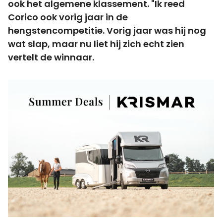
ook het algemene klassement. "Ik reed
Corico ook vorig jaar in de
hengstencompetitie. Vorig jaar was hij nog
wat slap, maar nu liet hij zich echt zien
vertelt de winnaar.