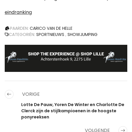
eindranking
PAARDEN:
CARICO VAN DE HELLE
CATEGORIËN:
SPORTNIEUWS
,
SHOWJUMPING
VORIGE
Lotte De Pauw, Yoren De Winter en Charlotte De
Clerck zijn de stijlkampioenen in de hoogste
ponyreeksen
VOLGENDE