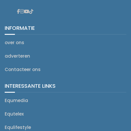
INFORMATIE
over ons
adverteren
Contacteer ons
INTERESSANTE LINKS
Equmedia
Equtelex
Equlifestyle