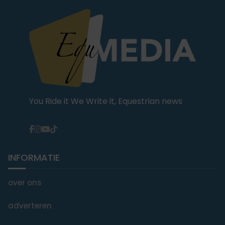
You Ride it We Write it, Equestrian news
INFORMATIE
over ons
adverteren