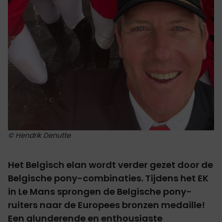
© Hendrik Denutte
Het Belgisch elan wordt verder gezet door de
Belgische pony-combinaties. Tijdens het EK
in Le Mans sprongen de Belgische pony-
ruiters naar de Europees bronzen medaille!
Een glunderende en enthousiaste