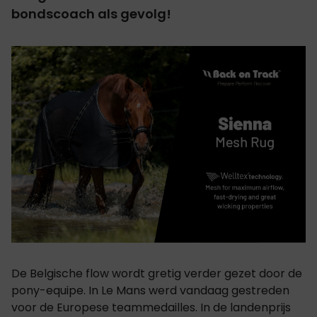
bondscoach als gevolg!
De Belgische flow wordt gretig verder gezet door de
pony-equipe. In Le Mans werd vandaag gestreden
voor de Europese teammedailles. In de landenprijs