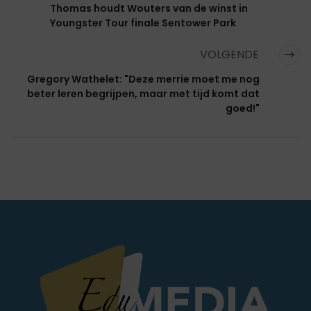
Thomas houdt Wouters van de winst in
Youngster Tour finale Sentower Park
VOLGENDE
Gregory Wathelet: "Deze merrie moet me nog
beter leren begrijpen, maar met tijd komt dat
goed!"