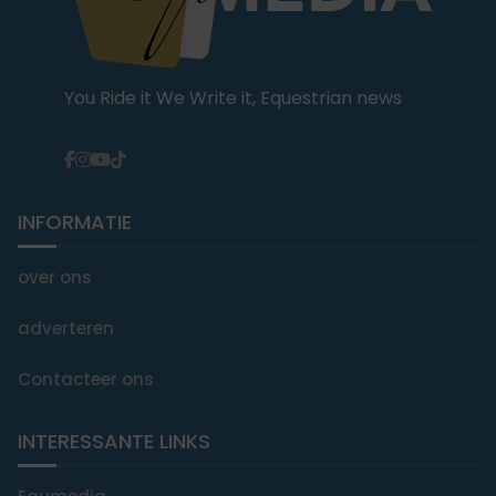
You Ride it We Write it, Equestrian news
INFORMATIE
over ons
adverteren
Contacteer ons
INTERESSANTE LINKS