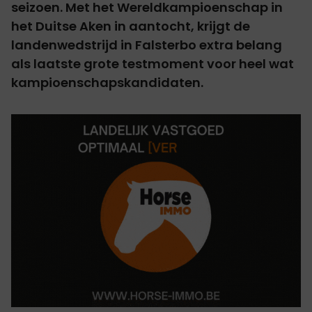
seizoen. Met het Wereldkampioenschap in
het Duitse Aken in aantocht, krijgt de
landenwedstrijd in Falsterbo extra belang
als laatste grote testmoment voor heel wat
kampioenschapskandidaten.