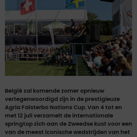
België zal komende zomer opnieuw
vertegenwoordigd zijn in de prestigieuze
Agria Falsterbo Nations Cup. Van 4 tot en
met 12 juli verzamelt de internationale
springtop zich aan de Zweedse kust voor een
van de meest iconische wedstrijden van het