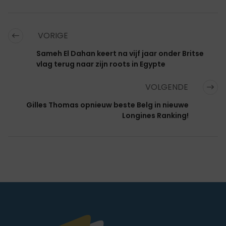
VORIGE
Sameh El Dahan keert na vijf jaar onder Britse
vlag terug naar zijn roots in Egypte
VOLGENDE
Gilles Thomas opnieuw beste Belg in nieuwe
Longines Ranking!