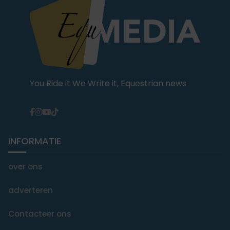
You Ride it We Write it, Equestrian news
INFORMATIE
over ons
adverteren
Contacteer ons