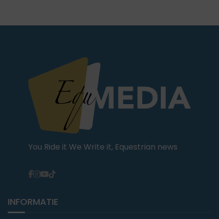
You Ride it We Write it, Equestrian news
INFORMATIE