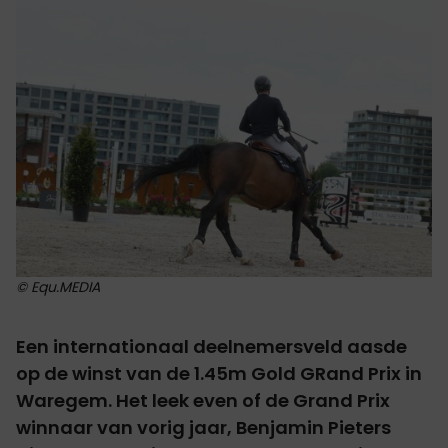
© Equ.MEDIA
Een internationaal deelnemersveld aasde
op de winst van de 1.45m Gold GRand Prix in
Waregem. Het leek even of de Grand Prix
winnaar van vorig jaar, Benjamin Pieters