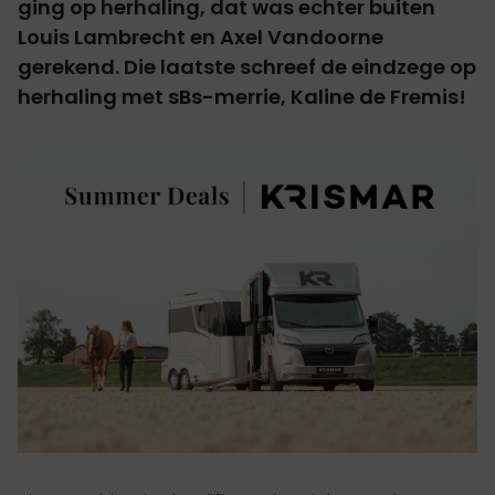
ging op herhaling, dat was echter buiten
Louis Lambrecht en Axel Vandoorne
gerekend. Die laatste schreef de eindzege op
herhaling met sBs-merrie, Kaline de Fremis!