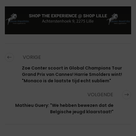
VORIGE
Zoe Conter scoort in Global Champions Tour
Grand Prix van Cannes! Harrie Smolders wint!
"Monaco is de laatste tijd echt subliem"
VOLGENDE
Mathieu Guery: "We hebben bewezen dat de
Belgische jeugd klaarstaat!"