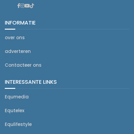
INFORMATIE
over ons
adverteren
Contacteer ons
INTERESSANTE LINKS
Equmedia
Equtelex
Equlifestyle