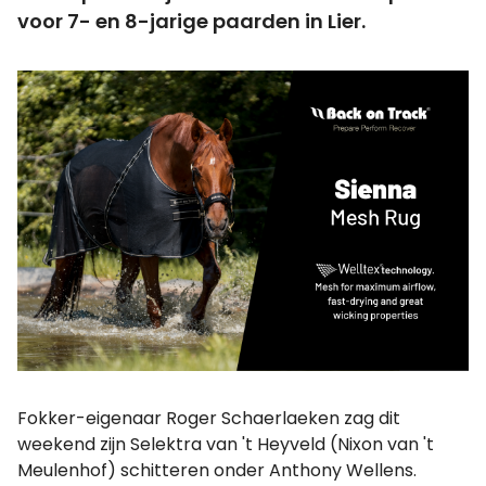
voor 7- en 8-jarige paarden in Lier.
Fokker-eigenaar Roger Schaerlaeken zag dit
weekend zijn Selektra van 't Heyveld (Nixon van 't
Meulenhof) schitteren onder Anthony Wellens.