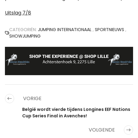
Uitslag 7/8
CATEGORIËN:
JUMPING INTERNATIONAAL
,
SPORTNIEUWS
,
SHOWJUMPING
VORIGE
België wordt vierde tijdens Longines EEF Nations
Cup Series Final in Avenches!
VOLGENDE