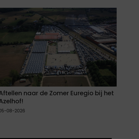
Aftellen naar de Zomer Euregio bij het
Azelhof!
05-08-2026