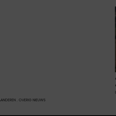
ANDEREN
,
OVERIG NIEUWS