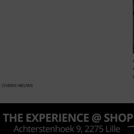
,
OVERIG NIEUWS