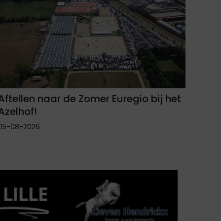
Aftellen naar de Zomer Euregio bij het
Azelhof!
05-08-2026