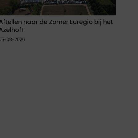
Aftellen naar de Zomer Euregio bij het
Azelhof!
05-08-2026