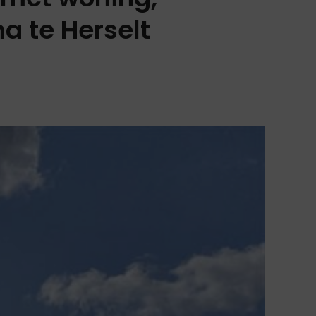
ha te Herselt