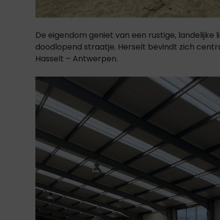
De eigendom geniet van een rustige, landelijke l
doodlopend straatje. Herselt bevindt zich centr
Hasselt – Antwerpen.