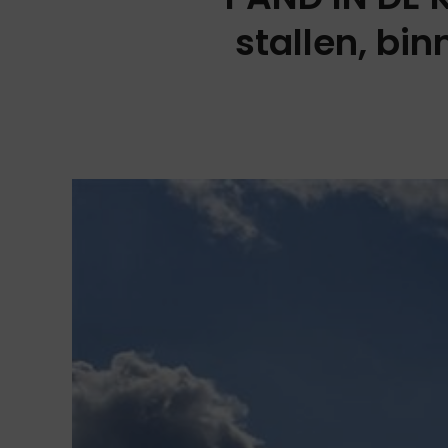
stallen, bin