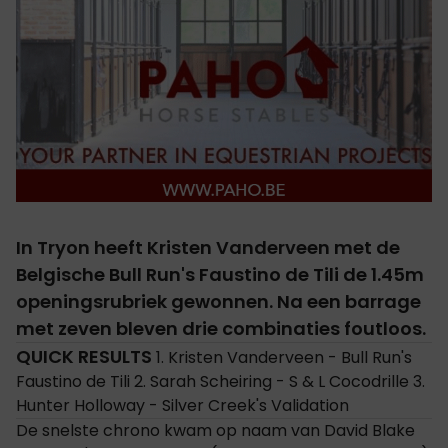
In Tryon heeft Kristen Vanderveen met de
Belgische Bull Run's Faustino de Tili de 1.45m
openingsrubriek gewonnen. Na een barrage
met zeven bleven drie combinaties foutloos.
QUICK RESULTS
1. Kristen Vanderveen - Bull Run's
Faustino de Tili 2. Sarah Scheiring - S & L Cocodrille 3.
Hunter Holloway - Silver Creek's Validation
De snelste chrono kwam op naam van David Blake