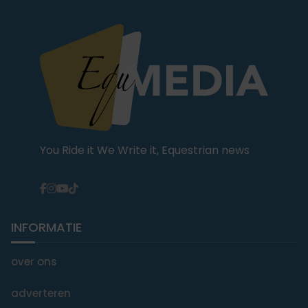
You Ride it We Write it, Equestrian news
INFORMATIE
over ons
adverteren