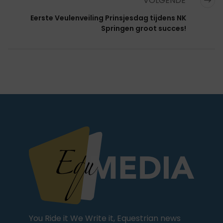
VOLGENDE
Eerste Veulenveiling Prinsjesdag tijdens NK
Springen groot succes!
You Ride it We Write it, Equestrian news