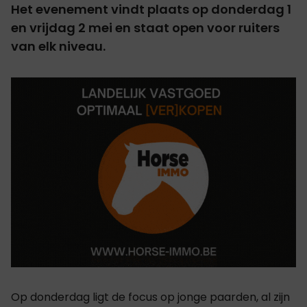
Het evenement vindt plaats op donderdag 1
en vrijdag 2 mei en staat open voor ruiters
van elk niveau.
Op donderdag ligt de focus op jonge paarden, al zijn