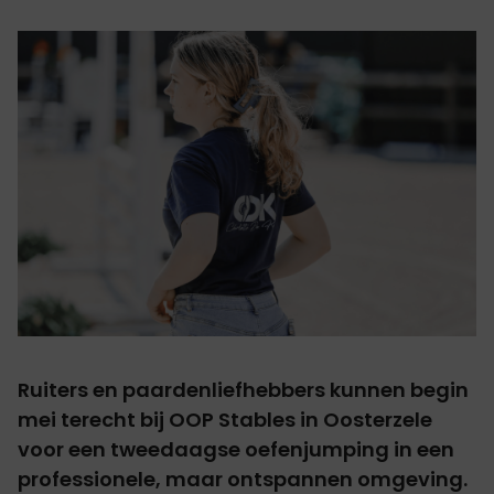
Ruiters en paardenliefhebbers kunnen begin
mei terecht bij OOP Stables in Oosterzele
voor een tweedaagse oefenjumping in een
professionele, maar ontspannen omgeving.