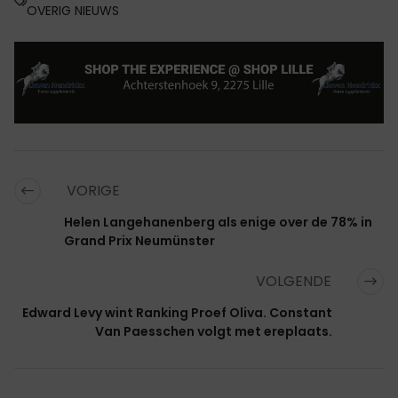
OVERIG NIEUWS
VORIGE
Helen Langehanenberg als enige over de 78% in
Grand Prix Neumünster
VOLGENDE
Edward Levy wint Ranking Proef Oliva. Constant
Van Paesschen volgt met ereplaats.