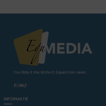
You Ride it We Write it, Equestrian news
INFORMATIE