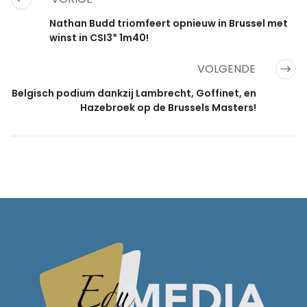
Nathan Budd triomfeert opnieuw in Brussel met
winst in CSI3* 1m40!
VOLGENDE
Belgisch podium dankzij Lambrecht, Goffinet, en
Hazebroek op de Brussels Masters!