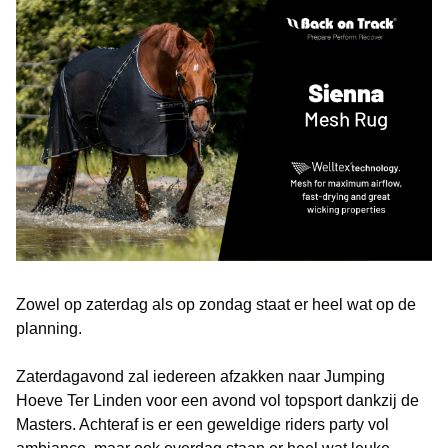
Zowel op zaterdag als op zondag staat er heel wat op de
planning.
Zaterdagavond zal iedereen afzakken naar Jumping
Hoeve Ter Linden voor een avond vol topsport dankzij de
Masters. Achteraf is er een geweldige riders party vol