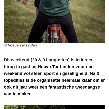
© Hoeve Ter Linden
Dit weekend (30 & 31 augustus) is iedereen
terug te gast bij
Hoeve Ter Linden voor een
weekend vol sfeer, sport en gezelligheid. Na 3
topedities is de organisatie helemaal klaar om er
ook dit jaar weer een fantastische tweedaagse
van te maken.