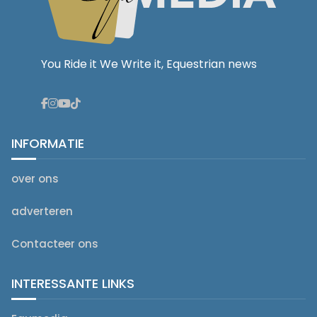
You Ride it We Write it, Equestrian news
INFORMATIE
over ons
adverteren
Contacteer ons
INTERESSANTE LINKS