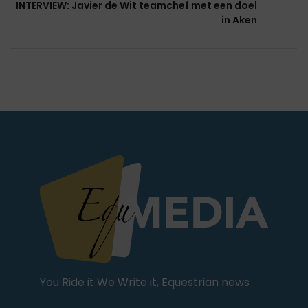
INTERVIEW: Javier de Wit teamchef met een doel
in Aken
You Ride it We Write it, Equestrian news