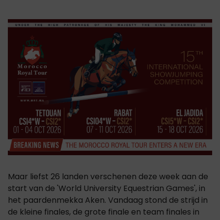
Maar liefst 26 landen verschenen deze week aan de
start van de 'World University Equestrian Games', in
het paardenmekka Aken. Vandaag stond de strijd in
de kleine finales, de grote finale en team finales in