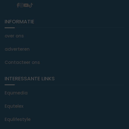
INFORMATIE
over ons
adverteren
Contacteer ons
INTERESSANTE LINKS
Equmedia
Equtelex
Equlifestyle