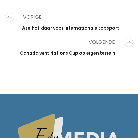
VORIGE
Azelhof klaar voor internationale topsport
VOLGENDE
Canada wint Nations Cup op eigen terrein