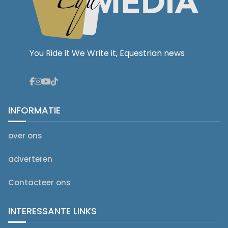
You Ride it We Write it, Equestrian news
INFORMATIE
over ons
adverteren
Contacteer ons
INTERESSANTE LINKS