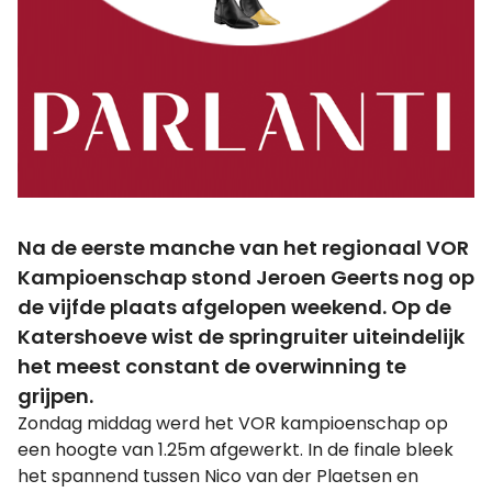
Na de eerste manche van het regionaal VOR
Kampioenschap stond Jeroen Geerts nog op
de vijfde plaats afgelopen weekend. Op de
Katershoeve wist de springruiter uiteindelijk
het meest constant de overwinning te
grijpen.
Zondag middag werd het VOR kampioenschap op
een hoogte van 1.25m afgewerkt. In de finale bleek
het spannend tussen Nico van der Plaetsen en