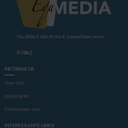
You Ride it We Write it, Equestrian news
INFORMATIE
over ons
adverteren
Contacteer ons
INTERESSANTE LINKS