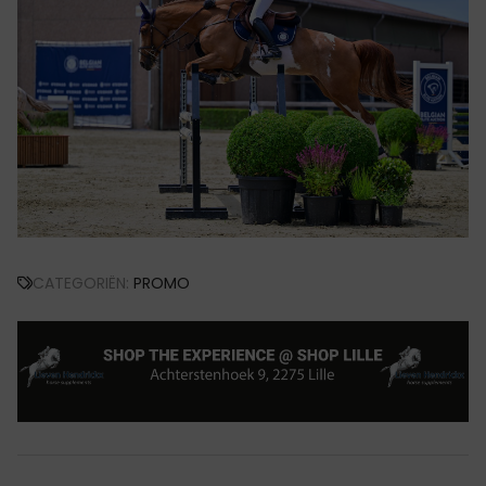
CATEGORIËN:
PROMO