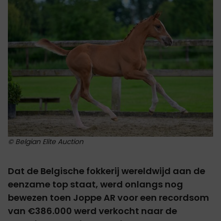
© Belgian Elite Auction
Dat de Belgische fokkerij wereldwijd aan de
eenzame top staat, werd onlangs nog
bewezen toen Joppe AR voor een recordsom
van €386.000 werd verkocht naar de