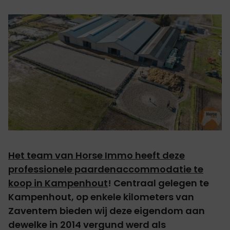
Het team van Horse Immo heeft deze
professionele paardenaccommodatie te
koop in Kampenhout
! Centraal gelegen te
Kampenhout, op enkele kilometers van
Zaventem bieden wij deze eigendom aan
dewelke in 2014 vergund werd als