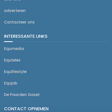
adverteren
Contacteer ons
INTERESSANTE LINKS
Equmedia
Equtelex
Equlifestyle
Equjob
De Paarden Gazet
CONTACT OPNEMEN