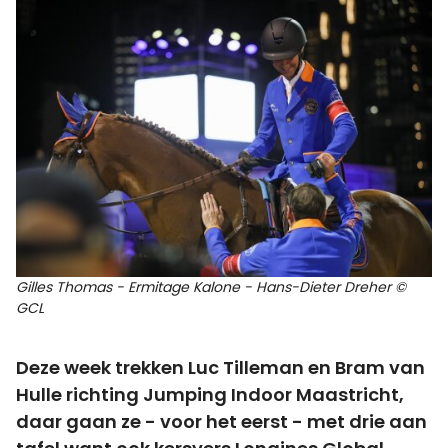
Gilles Thomas - Ermitage Kalone - Hans-Dieter Dreher ©
GCL
Deze week trekken Luc Tilleman en Bram van
Hulle richting Jumping Indoor Maastricht,
daar gaan ze - voor het eerst - met drie aan