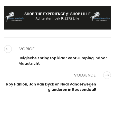
VORIGE
Belgische springtop klaar voor Jumping Indoor
Maastricht
VOLGENDE
Roy Hanlon, Jan Van Dyck en Neal Vanderwegen
glunderen in Roosendaal!