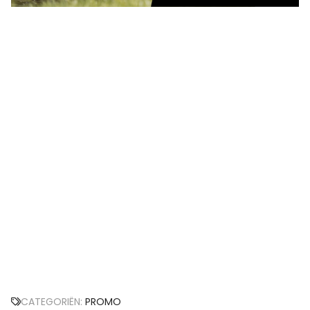
CATEGORIËN:
PROMO