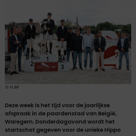
© HJW
Deze week is het tijd voor de jaarlijkse
afspraak in de paardenstad van België,
Waregem. Donderdagavond wordt het
startschot gegeven voor de unieke
Hippo