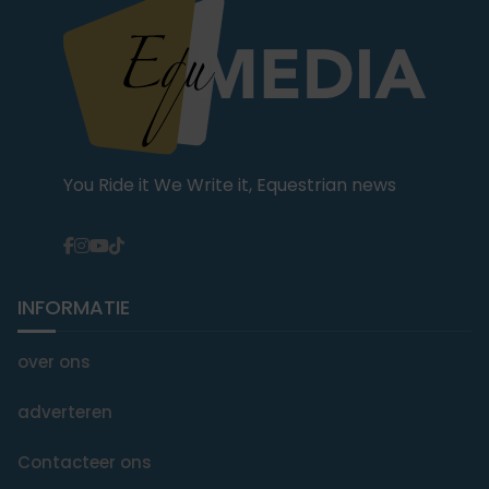
You Ride it We Write it, Equestrian news
INFORMATIE
over ons
adverteren
Contacteer ons