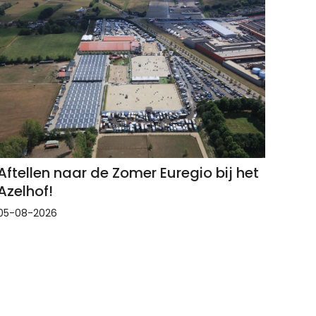
Aftellen naar de Zomer Euregio bij het
Azelhof!
05-08-2026