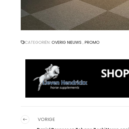
CATEGORIËN:
OVERIG NIEUWS
,
PROMO
VORIGE