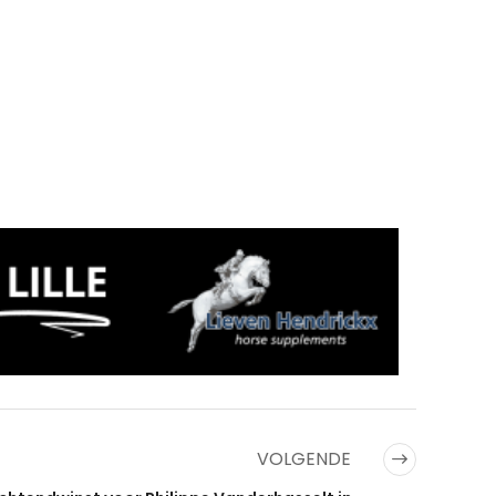
VOLGENDE